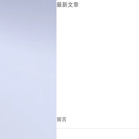
最新文章
留言